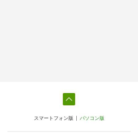
スマートフォン版
パソコン版