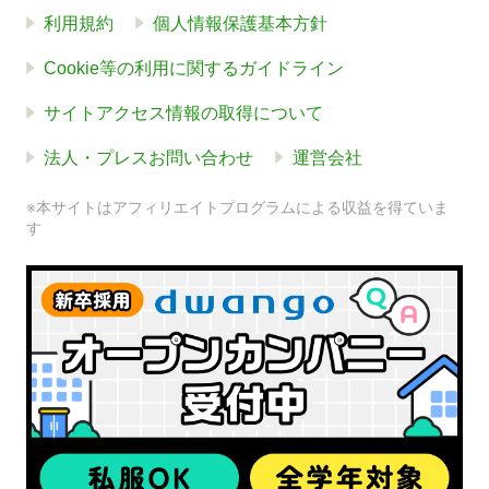
利用規約
個人情報保護基本方針
Cookie等の利用に関するガイドライン
サイトアクセス情報の取得について
法人・プレスお問い合わせ
運営会社
※本サイトはアフィリエイトプログラムによる収益を得ていま
す