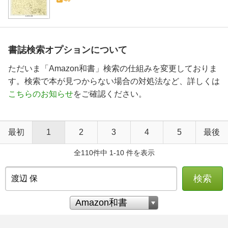
書誌検索オプションについて
ただいま「Amazon和書」検索の仕組みを変更しておりま
す。検索で本が見つからない場合の対処法など、詳しくは
こちらのお知らせ
をご確認ください。
最初
1
2
3
4
5
最後
全110件中 1-10 件を表示
検索