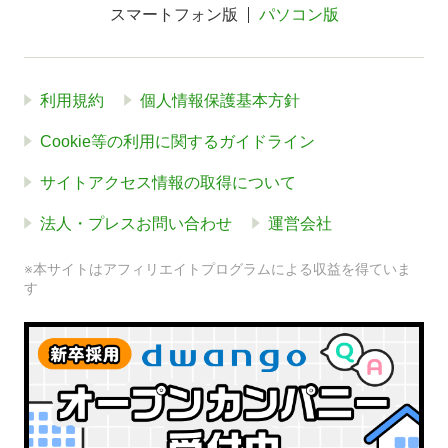
スマートフォン版
パソコン版
利用規約
個人情報保護基本方針
Cookie等の利用に関するガイドライン
サイトアクセス情報の取得について
法人・プレスお問い合わせ
運営会社
※本サイトはアフィリエイトプログラムによる収益を得ていま
す