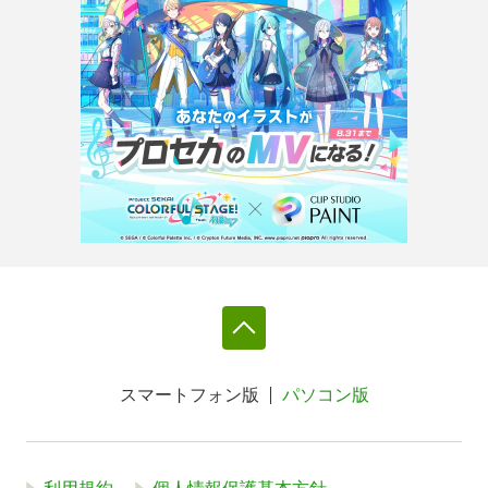
スマートフォン版
パソコン版