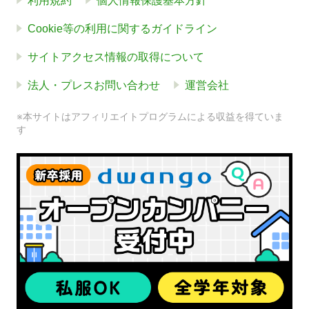
利用規約
個人情報保護基本方針
Cookie等の利用に関するガイドライン
サイトアクセス情報の取得について
法人・プレスお問い合わせ
運営会社
※本サイトはアフィリエイトプログラムによる収益を得ていま
す