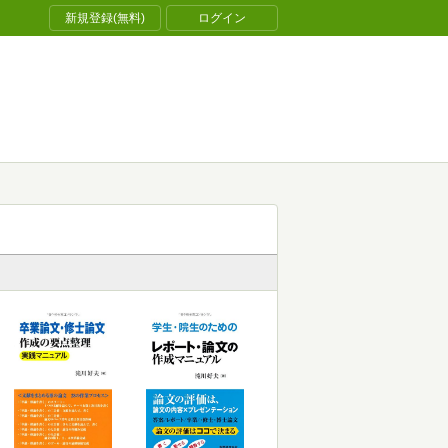
新規登録(無料)
ログイン