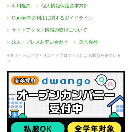
利用規約
個人情報保護基本方針
Cookie等の利用に関するガイドライン
サイトアクセス情報の取得について
法人・プレスお問い合わせ
運営会社
※本サイトはアフィリエイトプログラムによる収益を得ていま
す