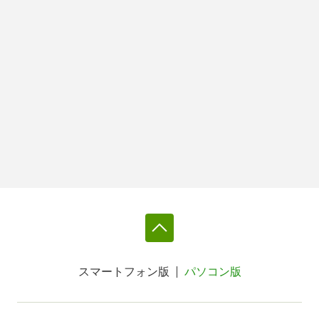
スマートフォン版
パソコン版