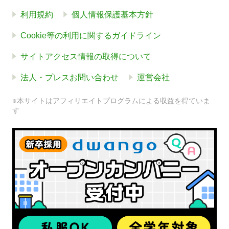
利用規約
個人情報保護基本方針
Cookie等の利用に関するガイドライン
サイトアクセス情報の取得について
法人・プレスお問い合わせ
運営会社
※本サイトはアフィリエイトプログラムによる収益を得ていま
す