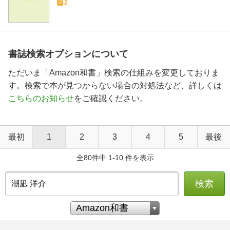
2
書誌検索オプションについて
ただいま「Amazon和書」検索の仕組みを変更しておりま
す。検索で本が見つからない場合の対処法など、詳しくは
こちらのお知らせ
をご確認ください。
最初
1
2
3
4
5
最後
全80件中 1-10 件を表示
検索