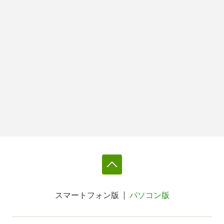
スマートフォン版
パソコン版