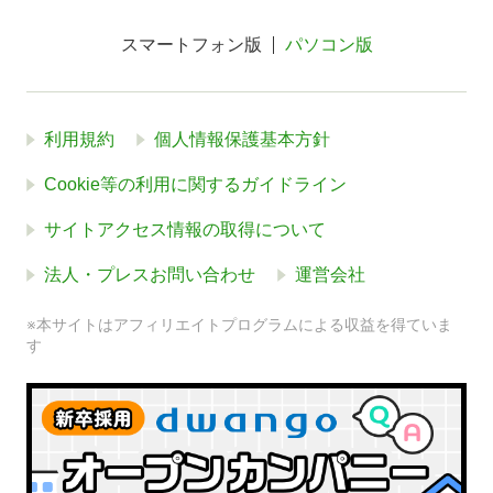
スマートフォン版
パソコン版
利用規約
個人情報保護基本方針
Cookie等の利用に関するガイドライン
サイトアクセス情報の取得について
法人・プレスお問い合わせ
運営会社
※本サイトはアフィリエイトプログラムによる収益を得ていま
す