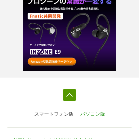
スマートフォン版
パソコン版