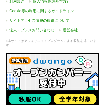
利用規約
個人情報保護基本方針
Cookie等の利用に関するガイドライン
サイトアクセス情報の取得について
法人・プレスお問い合わせ
運営会社
※本サイトはアフィリエイトプログラムによる収益を得ていま
す