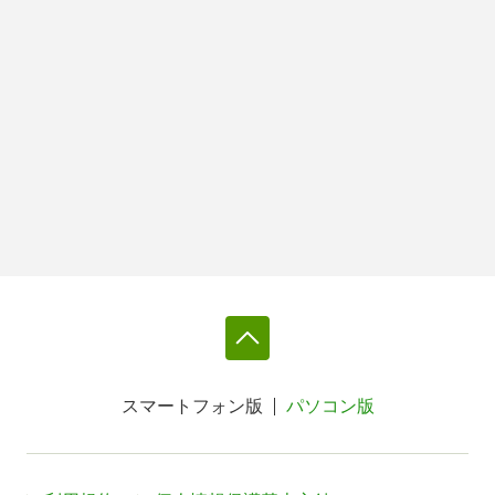
スマートフォン版
パソコン版