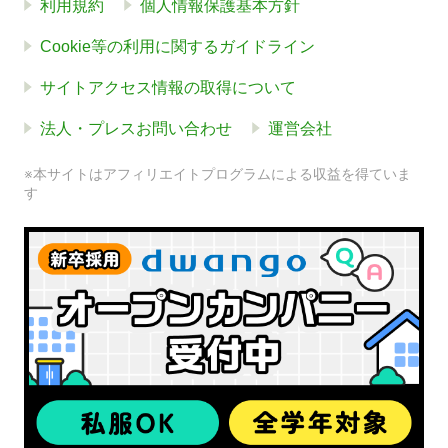
利用規約
個人情報保護基本方針
Cookie等の利用に関するガイドライン
サイトアクセス情報の取得について
法人・プレスお問い合わせ
運営会社
※本サイトはアフィリエイトプログラムによる収益を得ていま
す