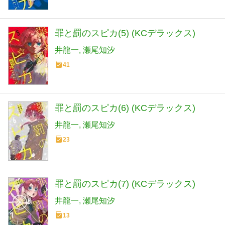
罪と罰のスピカ(5) (KCデラックス)
井龍一
瀬尾知汐
41
罪と罰のスピカ(6) (KCデラックス)
井龍一
瀬尾知汐
23
罪と罰のスピカ(7) (KCデラックス)
井龍一
瀬尾知汐
13