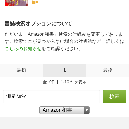
0
書誌検索オプションについて
ただいま「Amazon和書」検索の仕組みを変更しておりま
す。検索で本が見つからない場合の対処法など、詳しくは
こちらのお知らせ
をご確認ください。
最初
1
最後
全10件中 1-10 件を表示
検索