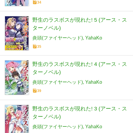
34
野生のラスボスが現れた! 5 (アース・ス
ターノベル)
炎頭(ファイヤーヘッド)
YahaKo
35
野生のラスボスが現れた! 4 (アース・ス
ターノベル)
炎頭(ファイヤーヘッド)
YahaKo
39
野生のラスボスが現れた! 3 (アース・ス
ターノベル)
炎頭(ファイヤーヘッド)
YahaKo