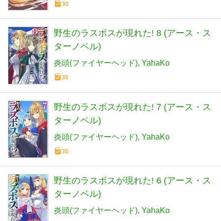
30
野生のラスボスが現れた! 8 (アース・ス
ターノベル)
炎頭(ファイヤーヘッド)
YahaKo
35
野生のラスボスが現れた! 7 (アース・ス
ターノベル)
炎頭(ファイヤーヘッド)
YahaKo
35
野生のラスボスが現れた! 6 (アース・ス
ターノベル)
炎頭(ファイヤーヘッド)
YahaKo