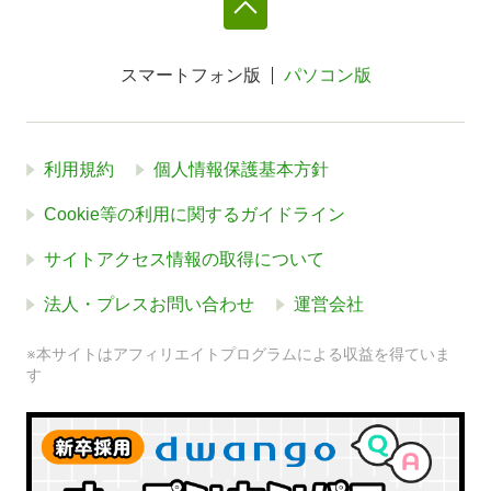
スマートフォン版
パソコン版
利用規約
個人情報保護基本方針
Cookie等の利用に関するガイドライン
サイトアクセス情報の取得について
法人・プレスお問い合わせ
運営会社
※本サイトはアフィリエイトプログラムによる収益を得ていま
す