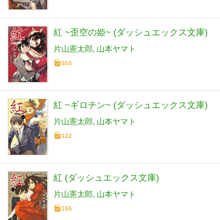
紅 ~歪空の姫~ (ダッシュエックス文庫)
片山憲太郎
山本ヤマト
554
紅 ~ギロチン~ (ダッシュエックス文庫)
片山憲太郎
山本ヤマト
122
紅 (ダッシュエックス文庫)
片山憲太郎
山本ヤマト
155