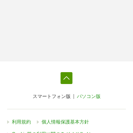
スマートフォン版
パソコン版
利用規約
個人情報保護基本方針