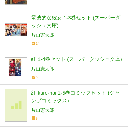
電波的な彼女 1-3巻セット (スーパーダ
ッシュ文庫)
片山憲太郎
14
紅 1-4巻セット (スーパーダッシュ文庫)
片山憲太郎
5
紅 kure-nai 1-5巻コミックセット (ジャ
ンプコミックス)
片山憲太郎
5