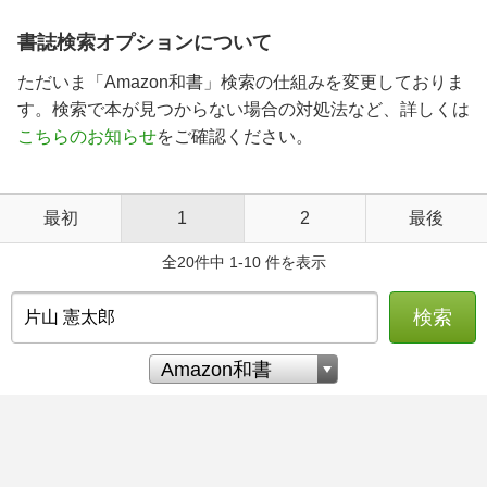
書誌検索オプションについて
ただいま「Amazon和書」検索の仕組みを変更しておりま
す。検索で本が見つからない場合の対処法など、詳しくは
こちらのお知らせ
をご確認ください。
最初
1
2
最後
全20件中 1-10 件を表示
検索