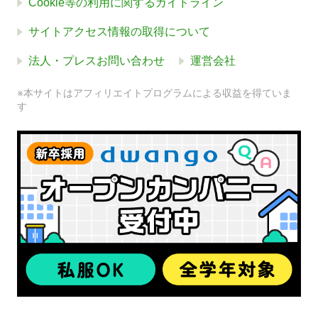
Cookie等の利用に関するガイドライン
サイトアクセス情報の取得について
法人・プレスお問い合わせ
運営会社
※本サイトはアフィリエイトプログラムによる収益を得ていま
す