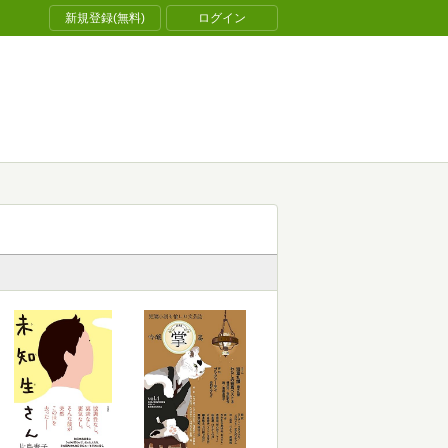
新規登録(無料)
ログイン