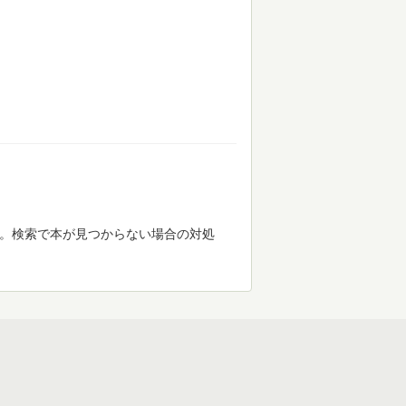
す。検索で本が見つからない場合の対処