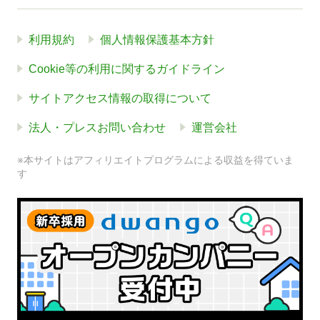
利用規約
個人情報保護基本方針
Cookie等の利用に関するガイドライン
サイトアクセス情報の取得について
法人・プレスお問い合わせ
運営会社
※本サイトはアフィリエイトプログラムによる収益を得ていま
す