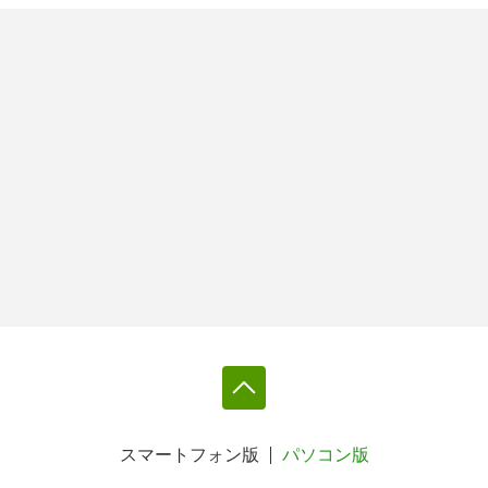
スマートフォン版
パソコン版