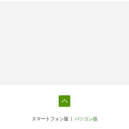
スマートフォン版
パソコン版