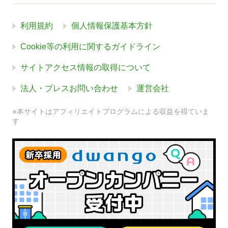
利用規約
個人情報保護基本方針
Cookie等の利用に関するガイドライン
サイトアクセス情報の取得について
法人・プレスお問い合わせ
運営会社
※本サイトはアフィリエイトプログラムによる収益を得ていま
す