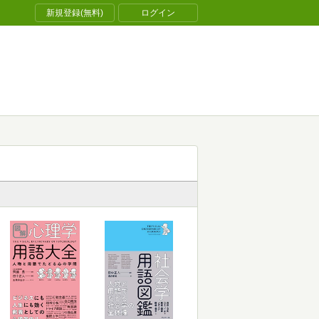
新規登録(無料)
ログイン