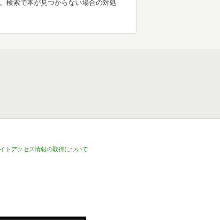
す。検索で本が見つからない場合の対処
イトアクセス情報の取得について