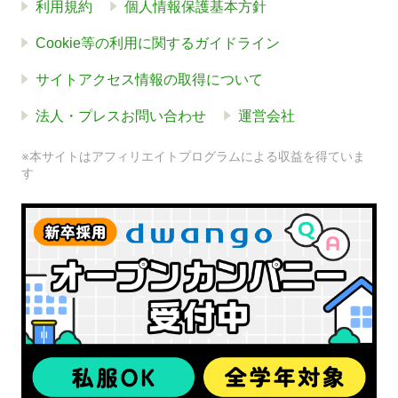
利用規約
個人情報保護基本方針
Cookie等の利用に関するガイドライン
サイトアクセス情報の取得について
法人・プレスお問い合わせ
運営会社
※本サイトはアフィリエイトプログラムによる収益を得ていま
す