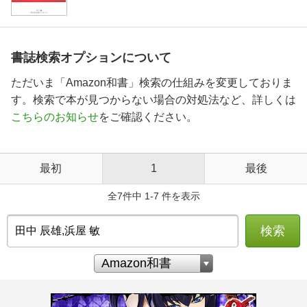
書誌検索オプションについて
ただいま「Amazon和書」検索の仕組みを変更しておりま
す。検索で本が見つからない場合の対処法など、詳しくは
こちらのお知らせ
をご確認ください。
最初
1
最後
全7件中 1-7 件を表示
検索