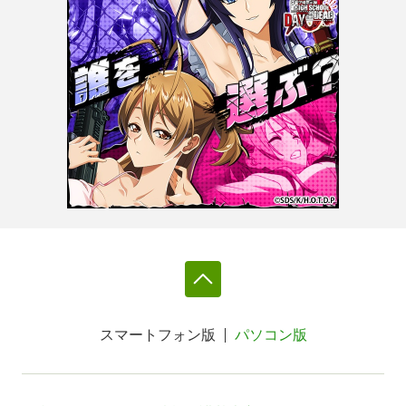
スマートフォン版
パソコン版