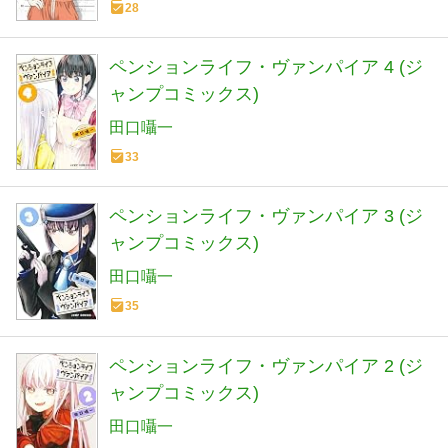
28
ペンションライフ・ヴァンパイア 4 (ジ
ャンプコミックス)
田口囁一
33
ペンションライフ・ヴァンパイア 3 (ジ
ャンプコミックス)
田口囁一
35
ペンションライフ・ヴァンパイア 2 (ジ
ャンプコミックス)
田口囁一