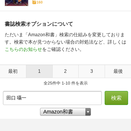
160
書誌検索オプションについて
ただいま「Amazon和書」検索の仕組みを変更しておりま
す。検索で本が見つからない場合の対処法など、詳しくは
こちらのお知らせ
をご確認ください。
最初
1
2
3
最後
全25件中 1-10 件を表示
検索