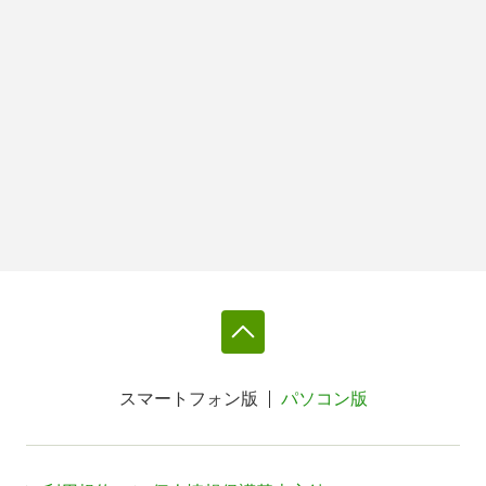
スマートフォン版
パソコン版