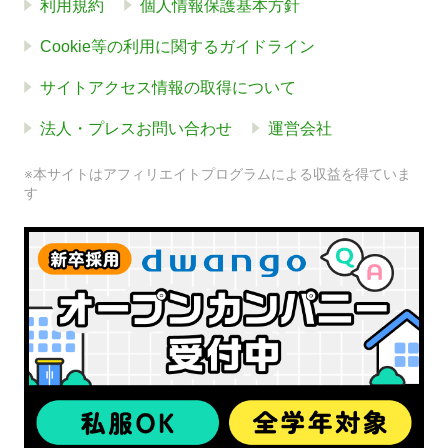
利用規約
個人情報保護基本方針
Cookie等の利用に関するガイドライン
サイトアクセス情報の取得について
法人・プレスお問い合わせ
運営会社
※本サイトはアフィリエイトプログラムによる収益を得ていま
す