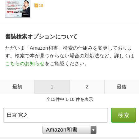
18
書誌検索オプションについて
ただいま「Amazon和書」検索の仕組みを変更しておりま
す。検索で本が見つからない場合の対処法など、詳しくは
こちらのお知らせ
をご確認ください。
最初
1
2
最後
全13件中 1-10 件を表示
検索