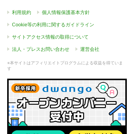
利用規約
個人情報保護基本方針
Cookie等の利用に関するガイドライン
サイトアクセス情報の取得について
法人・プレスお問い合わせ
運営会社
※本サイトはアフィリエイトプログラムによる収益を得ていま
す