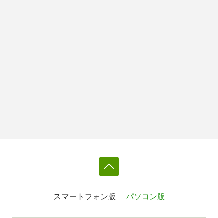
スマートフォン版
パソコン版