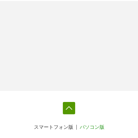
スマートフォン版
パソコン版