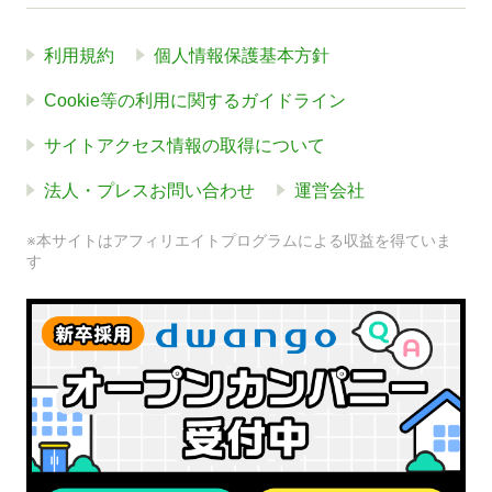
利用規約
個人情報保護基本方針
Cookie等の利用に関するガイドライン
サイトアクセス情報の取得について
法人・プレスお問い合わせ
運営会社
※本サイトはアフィリエイトプログラムによる収益を得ていま
す