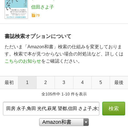
信田さよ子
79
書誌検索オプションについて
ただいま「Amazon和書」検索の仕組みを変更しておりま
す。検索で本が見つからない場合の対処法など、詳しくは
こちらのお知らせ
をご確認ください。
最初
1
2
3
4
5
最後
全105件中 1-10 件を表示
検索