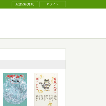
新規登録(無料)
ログイン