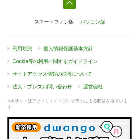
スマートフォン版
パソコン版
利用規約
個人情報保護基本方針
Cookie等の利用に関するガイドライン
サイトアクセス情報の取得について
法人・プレスお問い合わせ
運営会社
※本サイトはアフィリエイトプログラムによる収益を得ていま
す