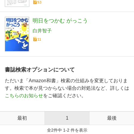
53
明日をつかむ がっこう
白井智子
11
書誌検索オプションについて
ただいま「Amazon和書」検索の仕組みを変更しておりま
す。検索で本が見つからない場合の対処法など、詳しくは
こちらのお知らせ
をご確認ください。
最初
1
最後
全2件中 1-2 件を表示