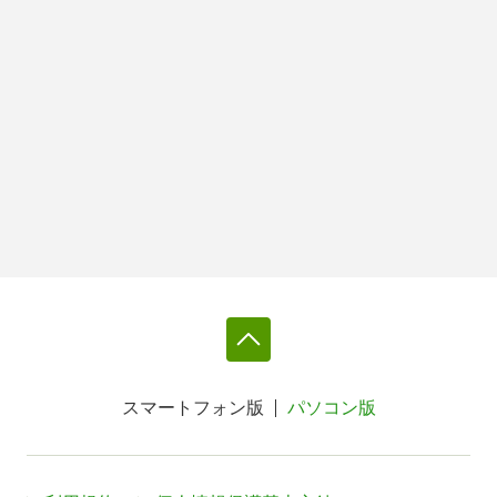
スマートフォン版
パソコン版