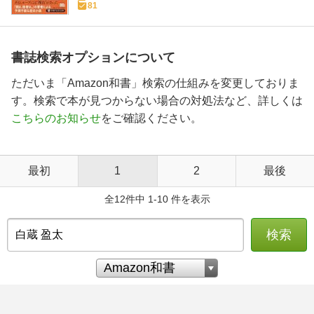
81
書誌検索オプションについて
ただいま「Amazon和書」検索の仕組みを変更しておりま
す。検索で本が見つからない場合の対処法など、詳しくは
こちらのお知らせ
をご確認ください。
最初
1
2
最後
全12件中 1-10 件を表示
検索