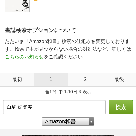
書誌検索オプションについて
ただいま「Amazon和書」検索の仕組みを変更しておりま
す。検索で本が見つからない場合の対処法など、詳しくは
こちらのお知らせ
をご確認ください。
最初
1
2
最後
全17件中 1-10 件を表示
検索