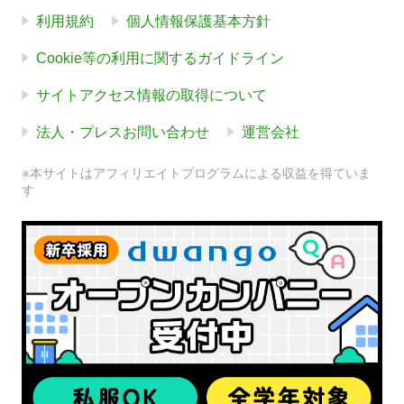
利用規約
個人情報保護基本方針
Cookie等の利用に関するガイドライン
サイトアクセス情報の取得について
法人・プレスお問い合わせ
運営会社
※本サイトはアフィリエイトプログラムによる収益を得ていま
す