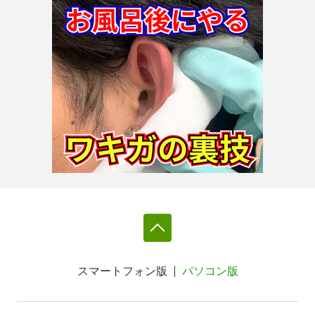
スマートフォン版
パソコン版