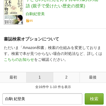
語 (親子で受けたい歴史の授業)
白駒妃登美
95
書誌検索オプションについて
ただいま「Amazon和書」検索の仕組みを変更しておりま
す。検索で本が見つからない場合の対処法など、詳しくは
こちらのお知らせ
をご確認ください。
最初
1
2
最後
全16件中 1-10 件を表示
検索