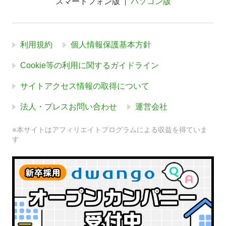
スマートフォン版
パソコン版
利用規約
個人情報保護基本方針
Cookie等の利用に関するガイドライン
サイトアクセス情報の取得について
法人・プレスお問い合わせ
運営会社
※本サイトはアフィリエイトプログラムによる収益を得ていま
す