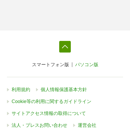
スマートフォン版
パソコン版
利用規約
個人情報保護基本方針
Cookie等の利用に関するガイドライン
サイトアクセス情報の取得について
法人・プレスお問い合わせ
運営会社