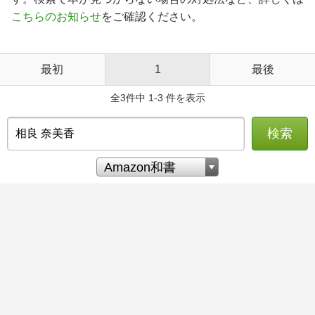
こちらのお知らせ
をご確認ください。
最初
1
最後
全3件中 1-3 件を表示
検索