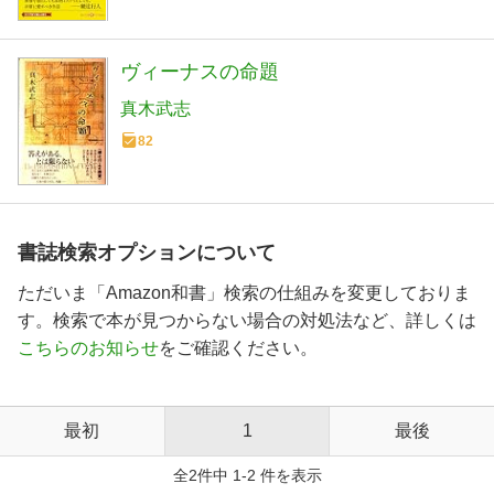
ヴィーナスの命題
真木武志
82
書誌検索オプションについて
ただいま「Amazon和書」検索の仕組みを変更しておりま
す。検索で本が見つからない場合の対処法など、詳しくは
こちらのお知らせ
をご確認ください。
最初
1
最後
全2件中 1-2 件を表示