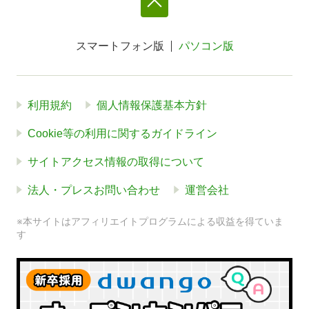
スマートフォン版
パソコン版
利用規約
個人情報保護基本方針
Cookie等の利用に関するガイドライン
サイトアクセス情報の取得について
法人・プレスお問い合わせ
運営会社
※本サイトはアフィリエイトプログラムによる収益を得ていま
す