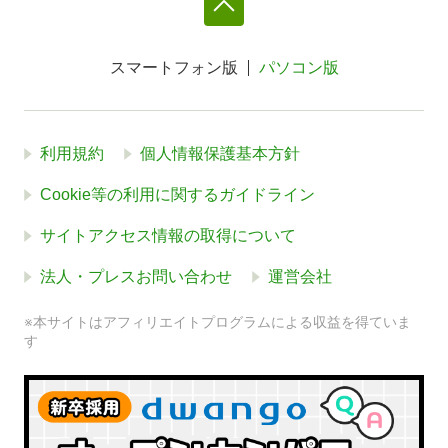
スマートフォン版
パソコン版
利用規約
個人情報保護基本方針
Cookie等の利用に関するガイドライン
サイトアクセス情報の取得について
法人・プレスお問い合わせ
運営会社
※本サイトはアフィリエイトプログラムによる収益を得ていま
す