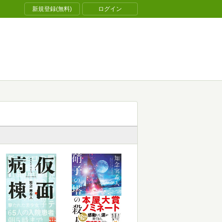
新規登録(無料)
ログイン