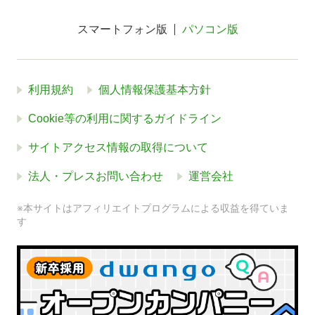
スマートフォン版
パソコン版
利用規約
個人情報保護基本方針
Cookie等の利用に関するガイドライン
サイトアクセス情報の取得について
法人・プレスお問い合わせ
運営会社
※本サイトはアフィリエイトプログラムによる収益を得ていま
す