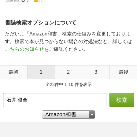
53
書誌検索オプションについて
ただいま「Amazon和書」検索の仕組みを変更しておりま
す。検索で本が見つからない場合の対処法など、詳しくは
こちらのお知らせ
をご確認ください。
最初
1
2
3
最後
全23件中 1-10 件を表示
検索