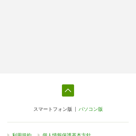
スマートフォン版
パソコン版
利用規約
個人情報保護基本方針