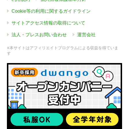
Cookie等の利用に関するガイドライン
サイトアクセス情報の取得について
法人・プレスお問い合わせ
運営会社
※本サイトはアフィリエイトプログラムによる収益を得ていま
す