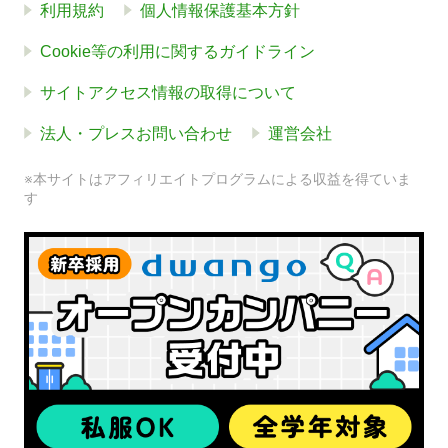
利用規約
個人情報保護基本方針
Cookie等の利用に関するガイドライン
サイトアクセス情報の取得について
法人・プレスお問い合わせ
運営会社
※本サイトはアフィリエイトプログラムによる収益を得ていま
す