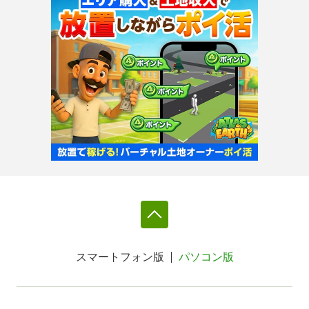
スマートフォン版
パソコン版