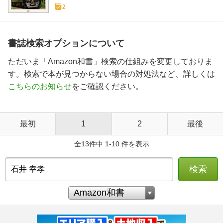
2
書誌検索オプションについて
ただいま「Amazon和書」検索の仕組みを変更しておりま
す。検索で本が見つからない場合の対処法など、詳しくは
こちらのお知らせ
をご確認ください。
最初
1
2
最後
全13件中 1-10 件を表示
検索