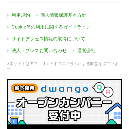
利用規約
個人情報保護基本方針
Cookie等の利用に関するガイドライン
サイトアクセス情報の取得について
法人・プレスお問い合わせ
運営会社
※本サイトはアフィリエイトプログラムによる収益を得ていま
す