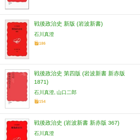
戦後政治史 新版 (岩波新書)
石川真澄
186
戦後政治史 第四版 (岩波新書 新赤版
1871)
石川真澄
山口二郎
154
戦後政治史 (岩波新書 新赤版 367)
石川真澄