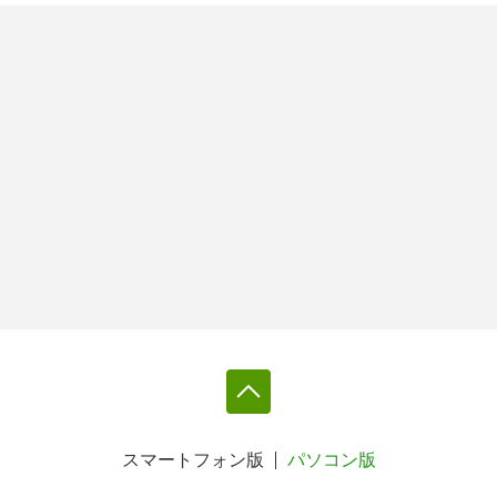
スマートフォン版
パソコン版