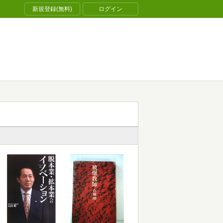
新規登録(無料)
ログイン