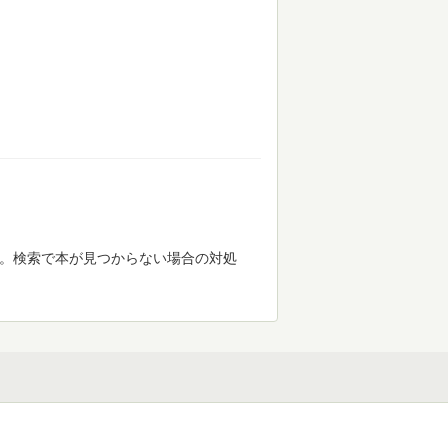
す。検索で本が見つからない場合の対処