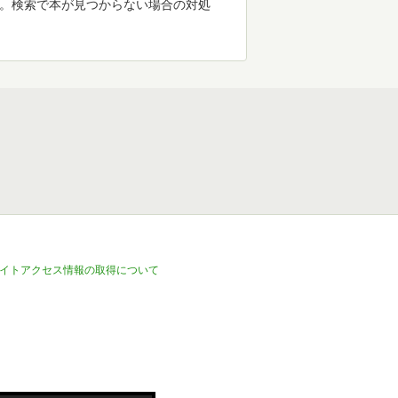
す。検索で本が見つからない場合の対処
イトアクセス情報の取得について