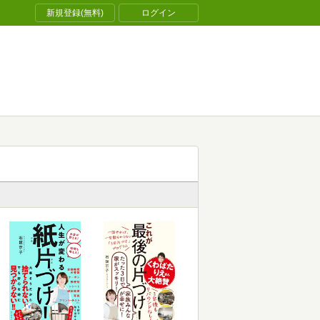
新規登録(無料)
ログイン