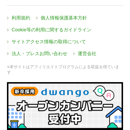
利用規約
個人情報保護基本方針
Cookie等の利用に関するガイドライン
サイトアクセス情報の取得について
法人・プレスお問い合わせ
運営会社
※本サイトはアフィリエイトプログラムによる収益を得ていま
す