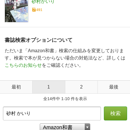
砂村かいり
491
書誌検索オプションについて
ただいま「Amazon和書」検索の仕組みを変更しておりま
す。検索で本が見つからない場合の対処法など、詳しくは
こちらのお知らせ
をご確認ください。
最初
1
2
最後
全14件中 1-10 件を表示
検索