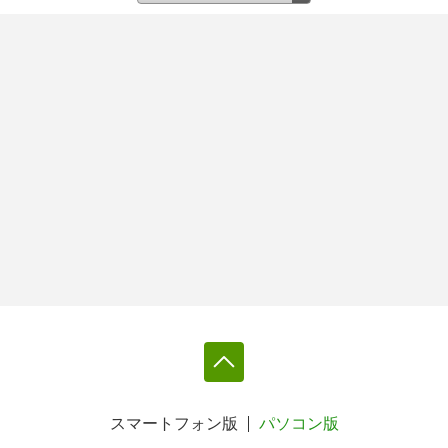
スマートフォン版
パソコン版