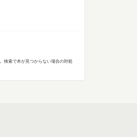
す。検索で本が見つからない場合の対処