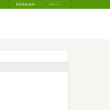
新規登録(無料)
ログイン