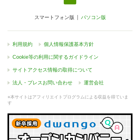
スマートフォン版
パソコン版
利用規約
個人情報保護基本方針
Cookie等の利用に関するガイドライン
サイトアクセス情報の取得について
法人・プレスお問い合わせ
運営会社
※本サイトはアフィリエイトプログラムによる収益を得ていま
す