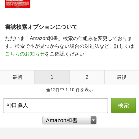
書誌検索オプションについて
ただいま「Amazon和書」検索の仕組みを変更しておりま
す。検索で本が見つからない場合の対処法など、詳しくは
こちらのお知らせ
をご確認ください。
最初
1
2
最後
全12件中 1-10 件を表示
検索