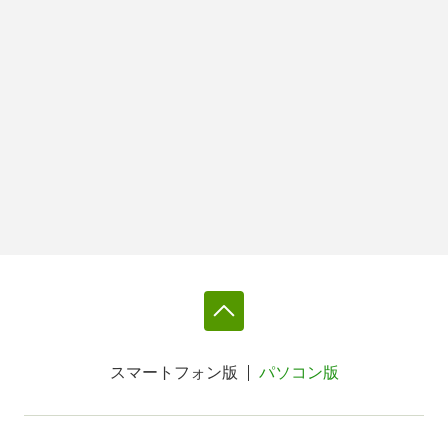
スマートフォン版
パソコン版