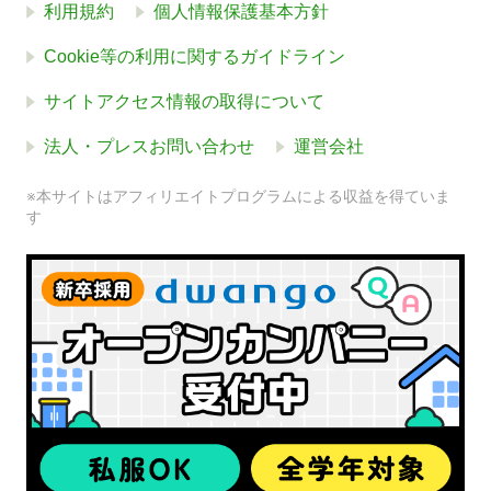
利用規約
個人情報保護基本方針
Cookie等の利用に関するガイドライン
サイトアクセス情報の取得について
法人・プレスお問い合わせ
運営会社
※本サイトはアフィリエイトプログラムによる収益を得ていま
す