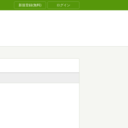
新規登録(無料)
ログイン