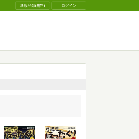
新規登録(無料)
ログイン