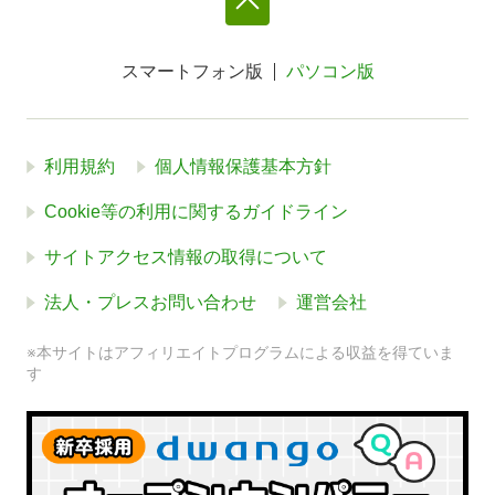
スマートフォン版
パソコン版
利用規約
個人情報保護基本方針
Cookie等の利用に関するガイドライン
サイトアクセス情報の取得について
法人・プレスお問い合わせ
運営会社
※本サイトはアフィリエイトプログラムによる収益を得ていま
す