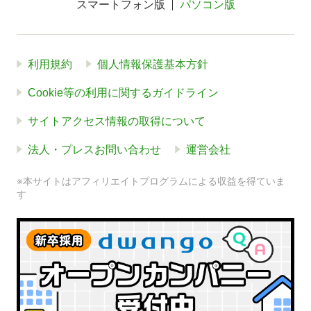
スマートフォン版
パソコン版
利用規約
個人情報保護基本方針
Cookie等の利用に関するガイドライン
サイトアクセス情報の取得について
法人・プレスお問い合わせ
運営会社
※本サイトはアフィリエイトプログラムによる収益を得ていま
す