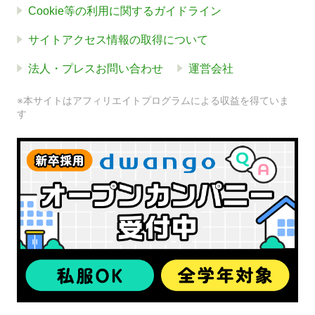
Cookie等の利用に関するガイドライン
サイトアクセス情報の取得について
法人・プレスお問い合わせ
運営会社
※本サイトはアフィリエイトプログラムによる収益を得ていま
す