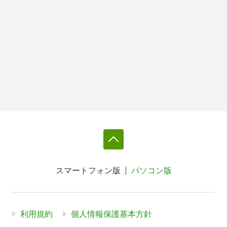
スマートフォン版
パソコン版
利用規約
個人情報保護基本方針