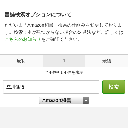
書誌検索オプションについて
ただいま「Amazon和書」検索の仕組みを変更しておりま
す。検索で本が見つからない場合の対処法など、詳しくは
こちらのお知らせ
をご確認ください。
最初
1
最後
全4件中 1-4 件を表示
検索