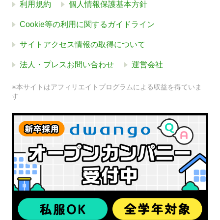
利用規約
個人情報保護基本方針
Cookie等の利用に関するガイドライン
サイトアクセス情報の取得について
法人・プレスお問い合わせ
運営会社
※本サイトはアフィリエイトプログラムによる収益を得ていま
す