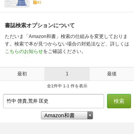
61
書誌検索オプションについて
ただいま「Amazon和書」検索の仕組みを変更しておりま
す。検索で本が見つからない場合の対処法など、詳しくは
こちらのお知らせ
をご確認ください。
最初
1
最後
全1件中 1-1 件を表示
検索