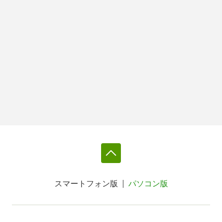
スマートフォン版
パソコン版