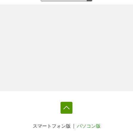
スマートフォン版
パソコン版