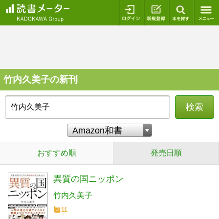
ログイン
新規登録
本を探
竹内久美子の新刊
検索
おすすめ順
発売日順
異質の国ニッポン
竹内久美子
11