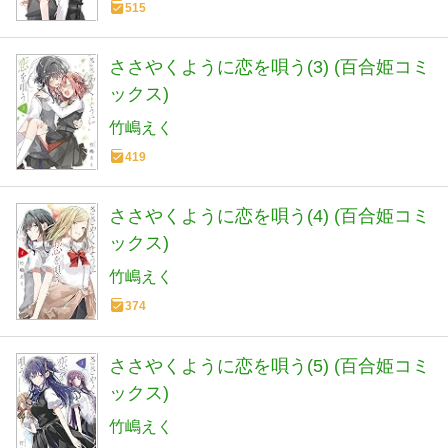
515
ささやくように恋を唄う(3) (百合姫コミ
ックス)
竹嶋えく
419
ささやくように恋を唄う(4) (百合姫コミ
ックス)
竹嶋えく
374
ささやくように恋を唄う(5) (百合姫コミ
ックス)
竹嶋えく