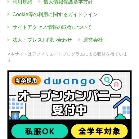
利用規約
個人情報保護基本方針
Cookie等の利用に関するガイドライン
サイトアクセス情報の取得について
法人・プレスお問い合わせ
運営会社
※本サイトはアフィリエイトプログラムによる収益を得ていま
す