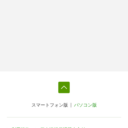
スマートフォン版
パソコン版