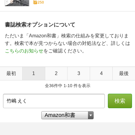
250
書誌検索オプションについて
ただいま「Amazon和書」検索の仕組みを変更しておりま
す。検索で本が見つからない場合の対処法など、詳しくは
こちらのお知らせ
をご確認ください。
最初
1
2
3
4
最後
全36件中 1-10 件を表示
検索