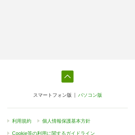
スマートフォン版
パソコン版
利用規約
個人情報保護基本方針
Cookie等の利用に関するガイドライン