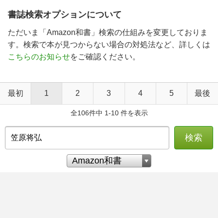
書誌検索オプションについて
ただいま「Amazon和書」検索の仕組みを変更しておりま
す。検索で本が見つからない場合の対処法など、詳しくは
こちらのお知らせ
をご確認ください。
最初
1
2
3
4
5
最後
全106件中 1-10 件を表示
検索