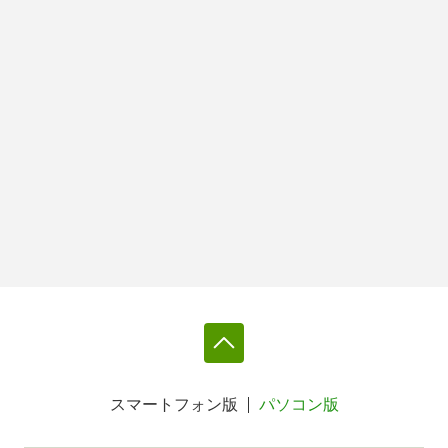
スマートフォン版
パソコン版