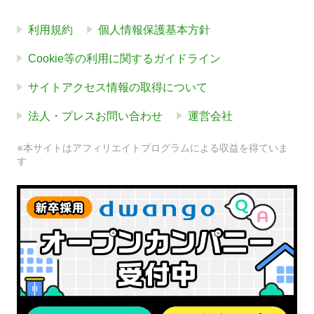
利用規約
個人情報保護基本方針
Cookie等の利用に関するガイドライン
サイトアクセス情報の取得について
法人・プレスお問い合わせ
運営会社
※本サイトはアフィリエイトプログラムによる収益を得ていま
す