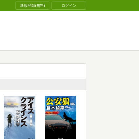
新規登録(無料)
ログイン