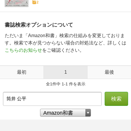
2
書誌検索オプションについて
ただいま「Amazon和書」検索の仕組みを変更しておりま
す。検索で本が見つからない場合の対処法など、詳しくは
こちらのお知らせ
をご確認ください。
最初
1
最後
全1件中 1-1 件を表示
検索