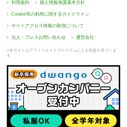
利用規約
個人情報保護基本方針
Cookie等の利用に関するガイドライン
サイトアクセス情報の取得について
法人・プレスお問い合わせ
運営会社
※本サイトはアフィリエイトプログラムによる収益を得ていま
す