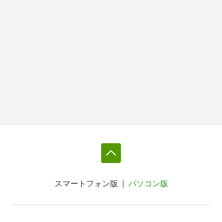
スマートフォン版
パソコン版